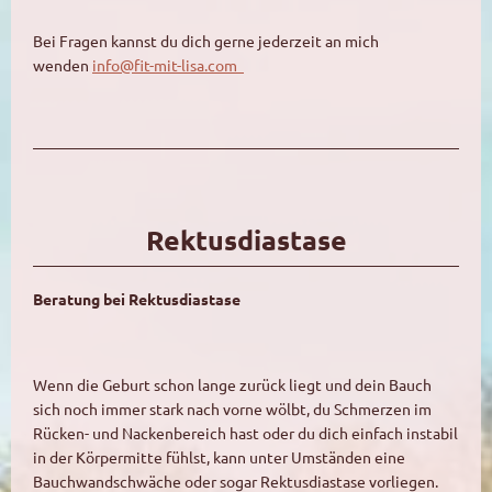
Bei Fragen kannst du dich gerne jederzeit an mich
wenden
info@fit-mit-lisa.com
Rektusdiastase
Beratung bei Rektusdiastase
Wenn die Geburt schon lange zurück liegt und dein Bauch
sich noch immer stark nach vorne wölbt, du Schmerzen im
Rücken- und Nackenbereich hast oder du dich einfach instabil
in der Körpermitte fühlst, kann unter Umständen eine
Bauchwandschwäche oder sogar Rektusdiastase vorliegen.