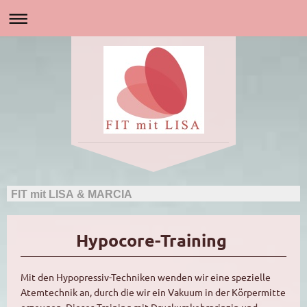
FIT mit LISA & MARCIA
Hypocore-Training
Mit den Hypopressiv-Techniken wenden wir eine spezielle
Atemtechnik an, durch die wir ein Vakuum in der Körpermitte
erzeugen. Dieses Training mit Druckumkehrprinzip und