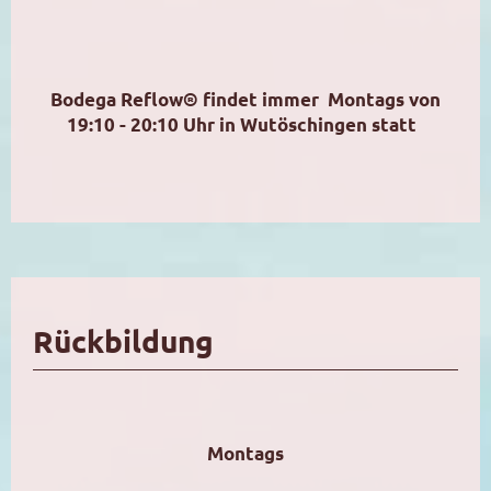
Bodega Reflow® findet immer Montags von
19:10 - 20:10 Uhr in Wutöschingen statt
Rückbildung
Montags