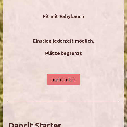
Fit mit Babybauch
Einstieg jederzeit möglich,
Plätze begrenzt
mehr Infos
Dancit Starter