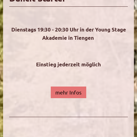
Dienstags 19:30 - 20:30 Uhr in der Young Stage
Akademie in Tiengen
Einstieg jederzeit möglich
mehr Infos