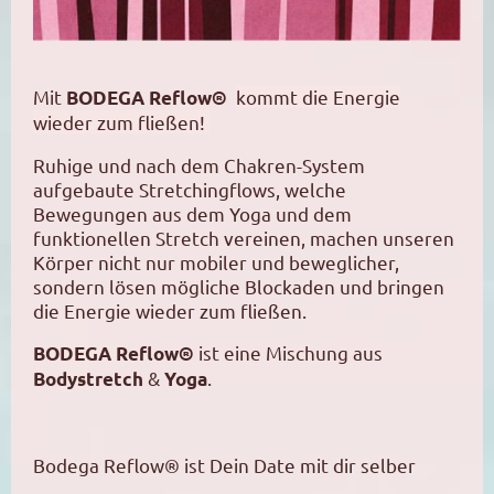
Mit
kommt die Energie
BODEGA Reflow®
wieder zum fließen!
Ruhige und nach dem Chakren-System
aufgebaute Stretchingflows, welche
Bewegungen aus dem Yoga und dem
funktionellen Stretch vereinen, machen unseren
Körper nicht nur mobiler und beweglicher,
sondern lösen mögliche Blockaden und bringen
die Energie wieder zum fließen.
ist eine Mischung aus
BODEGA Reflow®
&
.
Bodystretch
Yoga
Bodega Reflow® ist Dein Date mit dir selber