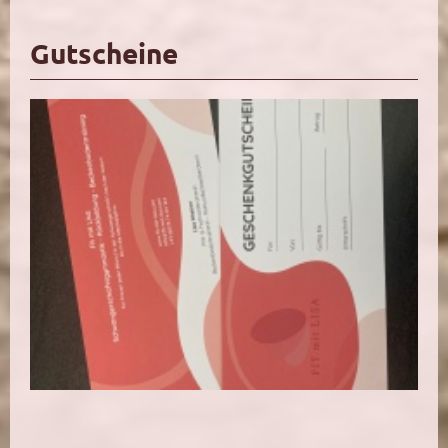
Gutscheine