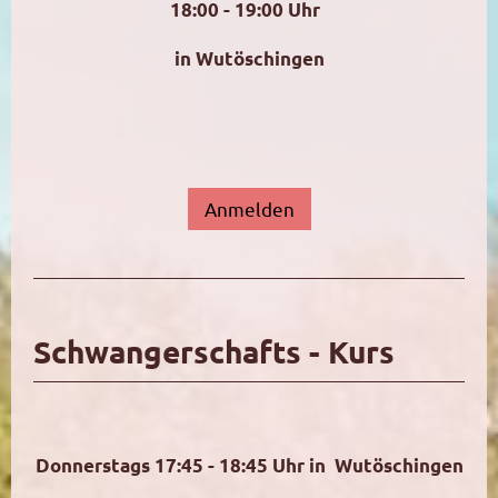
18:00 - 19:00 Uhr
in Wutöschingen
Anmelden
Schwangerschafts - Kurs
Donnerstags 17:45 - 18:45 Uhr in Wutöschingen